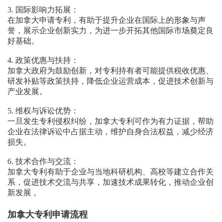
3. 国际影响力拓展：
在加拿大申请专利，有助于提升企业在国际上的形象与声
誉，展示企业创新实力，为进一步开拓其他国际市场奠定良
好基础。
4. 政策优惠与扶持：
加拿大政府为鼓励创新，对专利持有者可能提供税收优惠、
研发补贴等政策扶持，降低企业运营成本，促进技术创新与
产业发展。
5. 维权与诉讼优势：
一旦发生专利侵权纠纷，加拿大专利可作为有力证据，帮助
企业在法律诉讼中占据主动，维护自身合法权益，减少经济
损失。
6. 技术合作与交流：
加拿大专利有助于企业与当地科研机构、高校等建立合作关
系，促进技术交流与共享，加速技术成果转化，推动企业创
新发展 。
加拿大专利申请流程