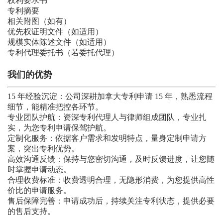
权利要求书
专利摘要
相关附图（如有）
优先权证明文件（如适用）
规模实体陈述文件（如适用）
专利代理委托书（若委托代理）
我们的优势
15 年经验沉淀：公司深耕加拿大专利申请 15 年，熟悉流程
细节，能精准把控各环节。
专业团队护航：资深专利代理人与律师组成团队，专业扎
实，为您专利申请保驾护航。
定制化服务：依据客户需求和发明特点，量身定制申请方
案，突出专利优势。
高效沟通反馈：保持与您密切沟通，及时反馈进度，让您随
时掌握申请动态。
合理收费标准：收费透明合理，无隐形消费，为您提供高性
价比的申请服务。
售后保障完善：申请成功后，持续关注专利状态，提供必要
的售后支持。