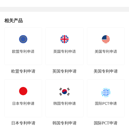
相关产品
欧盟专利申请
英国专利申请
美国专利申请
日本专利申请
韩国专利申请
国际PCT申请