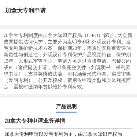
加拿大专利申请
加拿大专利制度由加拿大知识产权局（CIPO）管理，为创新
成果提供法律保护，主要分为发明专利和外观设计专利。发
明专利保护新技术方案，保护期20年，需通过实质审查评估
新颖性与创造性；外观设计专利保护产品视觉特征，保护期
15年，以形式审查为主。申请人可通过直接申请、巴黎公约
或PCT途径提交申请，需准备完整文件（如说明书、权利要
求书等），支持英语或法语。流程涵盖形式审查、实质审查
（发明专利）、公开及授权，费用依申请类型和实体规模而
定，需按时缴纳年费以维持专利有效。
产品说明
加拿大专利申请业务详情
加拿大专利申请以发明专利为主，由加拿大知识产权局