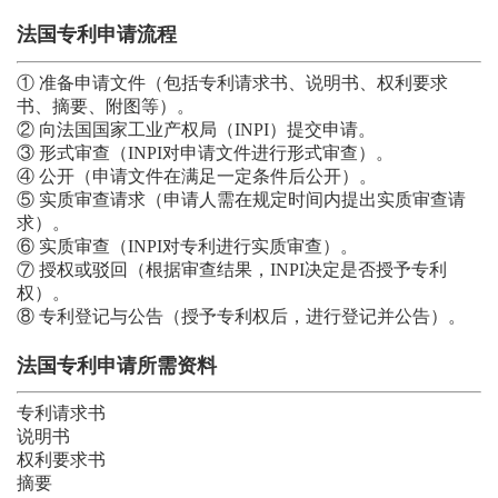
法国专利申请流程
① 准备申请文件（包括专利请求书、说明书、权利要求
书、摘要、附图等）。
② 向法国国家工业产权局（INPI）提交申请。
③ 形式审查（INPI对申请文件进行形式审查）。
④ 公开（申请文件在满足一定条件后公开）。
⑤ 实质审查请求（申请人需在规定时间内提出实质审查请
求）。
⑥ 实质审查（INPI对专利进行实质审查）。
⑦ 授权或驳回（根据审查结果，INPI决定是否授予专利
权）。
⑧ 专利登记与公告（授予专利权后，进行登记并公告）。
法国专利申请所需资料
专利请求书
说明书
权利要求书
摘要