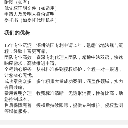
附图（如有）
优先权证明文件（如适用）
申请人及发明人身份证明
委托书（如委托代理机构）
我们的优势
15年专业沉淀：深耕法国专利申请15年，熟悉当地法规与流
程，经验丰富更可靠。
团队专业高效：资深专利代理人团队，精通中法双语，快速
响应需求，高效推进申请。
全程贴心服务：从材料准备到授权维护，全程一对一跟进，
让您省心无忧。
成功案例众多：多年积累大量成功案例，涵盖多领域，实力
有目共睹。
费用透明合理：收费标准清晰，无隐形消费，性价比高，助
您控制成本。
售后保障完善：授权后持续跟踪，提供专利维护、侵权监测
等增值服务。