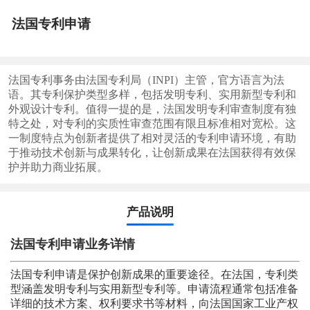
法国专利申请
法国专利事务由法国专利局（INPI）主管，官方语言为法
语。其专利保护类型多样，包括发明专利、实用新型专利和
外观设计专利。值得一提的是，法国发明专利审查制度有独
特之处，对专利的实质性审查范围有限且标准相对宽松。这
一制度特点为创新者提供了相对灵活的专利申请环境，有助
于推动技术创新与成果转化，让创新成果在法国获得有效保
护并助力商业拓展。
产品说明
法国专利申请业务详情
法国专利申请是保护创新成果的重要途径。在法国，专利类
型涵盖发明专利与实用新型专利等。申请流程通常包括准备
详细的技术方案、权利要求书等材料，向法国国家工业产权