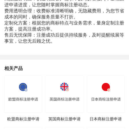
进申请进度，让您随时掌握商标注册动态。
费用透明合理：收费标准清晰明确，无隐藏费用，为您节省
成本的同时，确保服务质量不打折。
定制化方案：根据您的商标特点与业务需求，量身定制注册
方案，提高注册成功率。
售后无忧保障：注册成功后提供持续服务，及时提醒续展等
事宜，让您无后顾之忧。
相关产品
欧盟商标注册申请
英国商标注册申请
日本商标注册申请