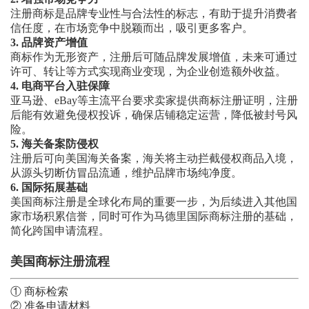
注册商标是品牌专业性与合法性的标志，有助于提升消费者
信任度，在市场竞争中脱颖而出，吸引更多客户。
3. 品牌资产增值
商标作为无形资产，注册后可随品牌发展增值，未来可通过
许可、转让等方式实现商业变现，为企业创造额外收益。
4. 电商平台入驻保障
亚马逊、eBay等主流平台要求卖家提供商标注册证明，注册
后能有效避免侵权投诉，确保店铺稳定运营，降低被封号风
险。
5. 海关备案防侵权
注册后可向美国海关备案，海关将主动拦截侵权商品入境，
从源头切断仿冒品流通，维护品牌市场纯净度。
6. 国际拓展基础
美国商标注册是全球化布局的重要一步，为后续进入其他国
家市场积累信誉，同时可作为马德里国际商标注册的基础，
简化跨国申请流程。
美国
商标注册流程
① 
商标检索
② 准备申请材料