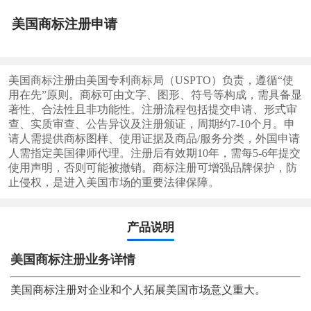
美国商标注册申请
美国商标注册由美国专利商标局（USPTO）负责，遵循“使
用在先”原则。商标可由文字、图形、符号等构成，需具备显
著性、合法性且非功能性。注册流程包括提交申请、形式审
查、实质审查、公告异议及注册颁证，周期约7-10个月。申
请人需提供商标图样、使用证据及商品/服务分类，外国申请
人需指定美国律师代理。注册后有效期10年，需每5-6年提交
使用声明，否则可能被撤销。商标注册可增强品牌保护，防
止侵权，是进入美国市场的重要法律保障。
产品说明
美国商标注册业务详情
美国商标注册对企业和个人拓展美国市场意义重大。