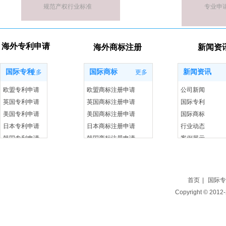
规范产权行业标准
专业申
海外专利申请
海外商标注册
新闻资
国际专利
国际商标
新闻资讯
更多
更多
欧盟专利申请
欧盟商标注册申请
公司新闻
英国专利申请
英国商标注册申请
国际专利
美国专利申请
美国商标注册申请
国际商标
日本专利申请
日本商标注册申请
行业动态
韩国专利申请
韩国商标注册申请
案例展示
首页
|
国际专
Copyright ©