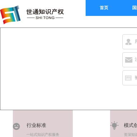
首页
国
行业标准
模式
一站式知识产权服务
资深知