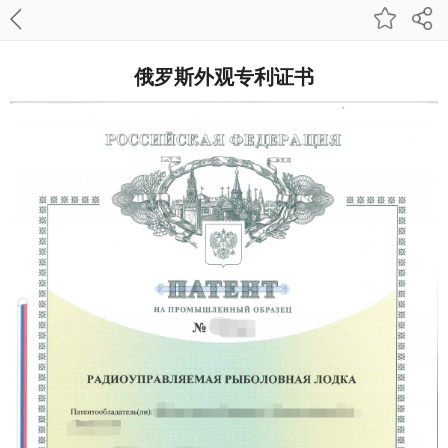
俄罗斯外观专利证书