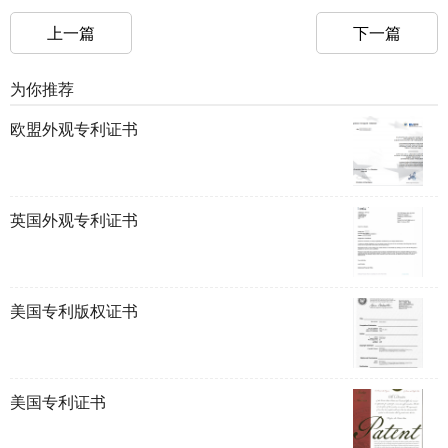
上一篇
下一篇
为你推荐
欧盟外观专利证书
英国外观专利证书
美国专利版权证书
美国专利证书