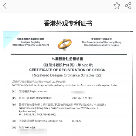
香港外观专利证书