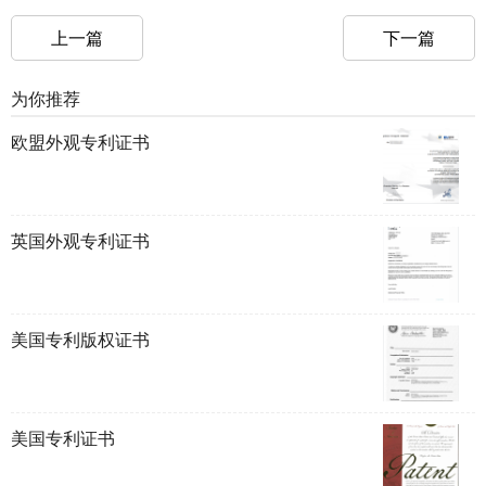
上一篇
下一篇
为你推荐
欧盟外观专利证书
英国外观专利证书
美国专利版权证书
美国专利证书