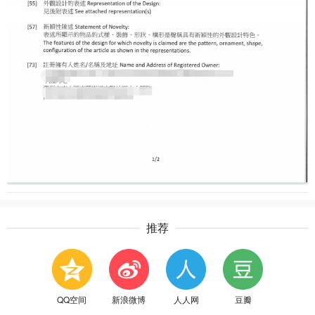
推荐
QQ空间
新浪微博
人人网
豆瓣