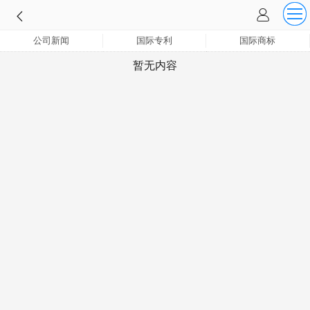
公司新闻
国际专利
国际商标
暂无内容